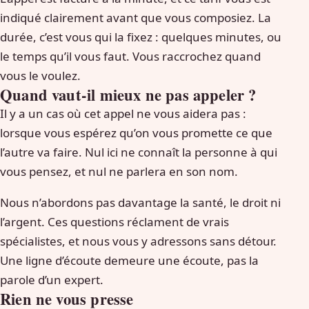
indiqué clairement avant que vous composiez. La
durée, c’est vous qui la fixez : quelques minutes, ou
le temps qu’il vous faut. Vous raccrochez quand
vous le voulez.
Quand vaut-il mieux ne pas appeler ?
Il y a un cas où cet appel ne vous aidera pas :
lorsque vous espérez qu’on vous promette ce que
l’autre va faire. Nul ici ne connaît la personne à qui
vous pensez, et nul ne parlera en son nom.
Nous n’abordons pas davantage la santé, le droit ni
l’argent. Ces questions réclament de vrais
spécialistes, et nous vous y adressons sans détour.
Une ligne d’écoute demeure une écoute, pas la
parole d’un expert.
Rien ne vous presse