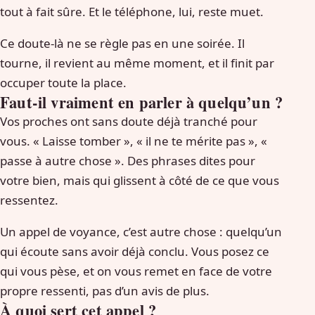
tout à fait sûre. Et le téléphone, lui, reste muet.
Ce doute-là ne se règle pas en une soirée. Il
tourne, il revient au même moment, et il finit par
occuper toute la place.
Faut-il vraiment en parler à quelqu’un ?
Vos proches ont sans doute déjà tranché pour
vous. « Laisse tomber », « il ne te mérite pas », «
passe à autre chose ». Des phrases dites pour
votre bien, mais qui glissent à côté de ce que vous
ressentez.
Un appel de voyance, c’est autre chose : quelqu’un
qui écoute sans avoir déjà conclu. Vous posez ce
qui vous pèse, et on vous remet en face de votre
propre ressenti, pas d’un avis de plus.
À quoi sert cet appel ?