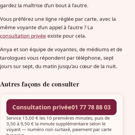
gardez la maîtrise d’un bout à l’autre.
Vous préférez une ligne réglée par carte, avec la
même voyante d’un appel à l’autre ? La
consultation privée
existe pour cela.
Anya et son équipe de voyantes, de médiums et de
tarologues vous répondent par téléphone, sept
jours sur sept, du matin jusqu’au cœur de la nuit.
Autres façons de consulter
Consultation privée
01 77 78 88 03
Service 15,00 € les 10 premières minutes, puis de
3,50 à 9,50 € la minute supplémentaire selon le
voyant — numéro non surtaxé, paiement par carte
bancaire