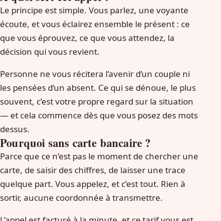
Le principe est simple. Vous parlez, une voyante
écoute, et vous éclairez ensemble le présent : ce
que vous éprouvez, ce que vous attendez, la
décision qui vous revient.
Personne ne vous récitera l’avenir d’un couple ni
les pensées d’un absent. Ce qui se dénoue, le plus
souvent, c’est votre propre regard sur la situation
— et cela commence dès que vous posez des mots
dessus.
Pourquoi sans carte bancaire ?
Parce que ce n’est pas le moment de chercher une
carte, de saisir des chiffres, de laisser une trace
quelque part. Vous appelez, et c’est tout. Rien à
sortir, aucune coordonnée à transmettre.
L’appel est facturé à la minute, et ce tarif vous est