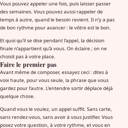
Vous pouvez appeler une fois, puis laisser passer
des semaines. Vous pouvez aussi rappeler de
temps à autre, quand le besoin revient. Il n’y a pas
de bon rythme pour avancer : le vôtre est le bon.
Et quoi qu’il se dise pendant l’appel, la décision
finale n’appartient qu’à vous. On éclaire ; on ne
choisit pas à votre place.
Faire le premier pas
Avant même de composer, essayez ceci : dites à
voix haute, pour vous seule, la phrase que vous
gardez pour l’autre. L’entendre sortir déplace déjà
quelque chose.
Quand vous le voulez, un appel suffit. Sans carte,
sans rendez-vous, sans avoir à vous justifier. Vous
posez votre question, à votre rythme, et vous en